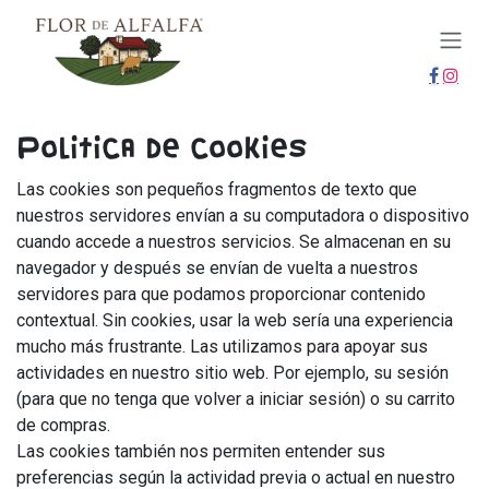
IR AL CONTENIDO
Política de cookies
Las cookies son pequeños fragmentos de texto que
nuestros servidores envían a su computadora o dispositivo
cuando accede a nuestros servicios. Se almacenan en su
navegador y después se envían de vuelta a nuestros
servidores para que podamos proporcionar contenido
contextual. Sin cookies, usar la web sería una experiencia
mucho más frustrante. Las utilizamos para apoyar sus
actividades en nuestro sitio web. Por ejemplo, su sesión
(para que no tenga que volver a iniciar sesión) o su carrito
de compras.
Las cookies también nos permiten entender sus
preferencias según la actividad previa o actual en nuestro