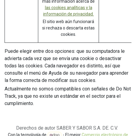
más información acerca de
las cookies analíticas y la
información de privacidad.
El sitio web aún funcionará
si rechaza o descarta estas
cookies.
Puede elegir entre dos opciones: que su computadora le
advierta cada vez que se envía una cookie o desactivar
todas las cookies. Cada navegador es distinto, así que
consulte el menú de Ayuda de su navegador para aprender
la forma correcta de modificar sus cookies.
Actualmente no somos compatibles con señales de Do Not
Track, ya que no existe un estándar en el sector para el
cumplimiento.
Derechos de autor SABER Y SABOR S.A. DE. C.V.
Con la tecnología de
- El mejor
Comercio electrónico de