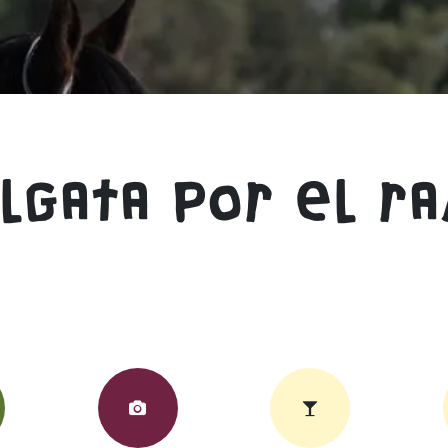
lgata por el r