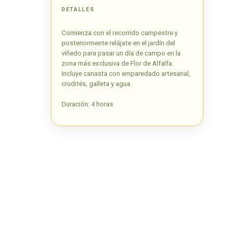
DETALLES
Comienza con el recorrido campestre y
posteriormente relájate en el jardín del
viñedo para pasar un día de campo en la
zona más exclusiva de Flor de Alfalfa.
Incluye canasta con emparedado artesanal,
crudités, galleta y agua.